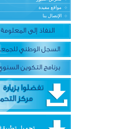
مواقع مفيدة
الإتصال بنا