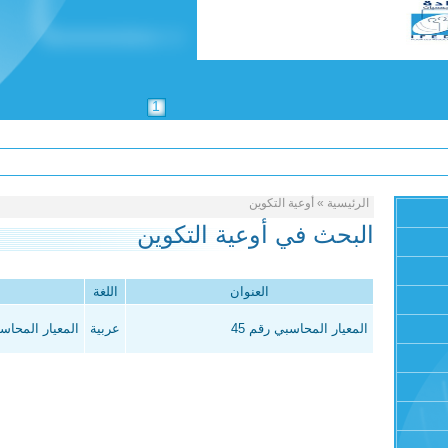
1
الرئيسية
»
أوعية التكوين
البحث في أوعية التكوين
العنوان
اللغة
المعيار المحاسبي رقم 45
عربية
المعيار المحاسب