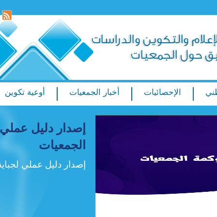
ني
الإحصائيات
أخبار الجمعيات
أوعية تكوين
إصدار دليل عملي 
الجمعيات
إصدار دليل عملي لجباية