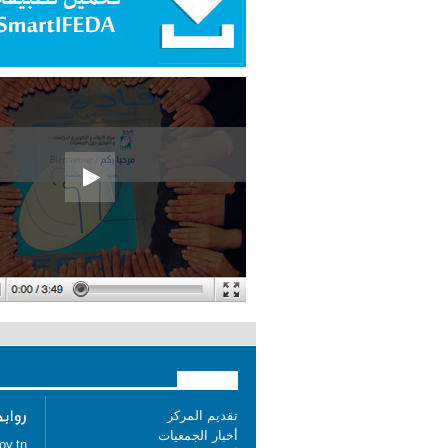
تقديم المركز
أخبار الجمعيات
ov.tn