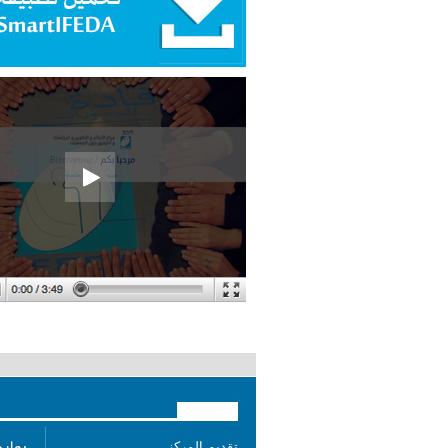
تقديم المركز