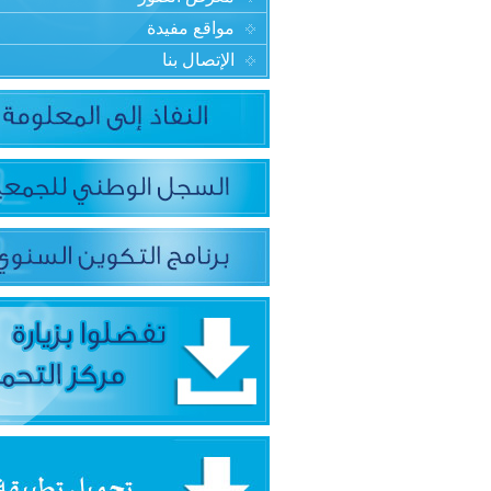
مواقع مفيدة
الإتصال بنا