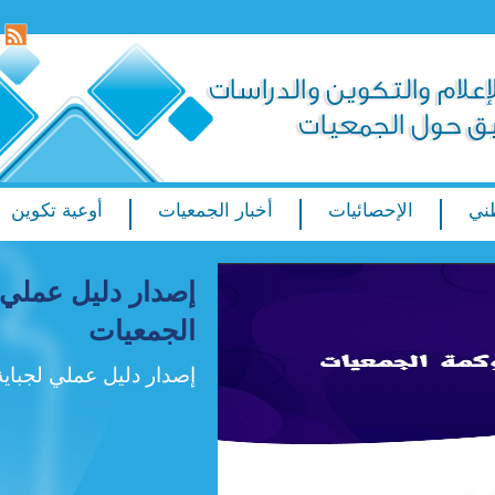
ني
الإحصائيات
أخبار الجمعيات
أوعية تكوين
إصدار دليل عملي 
الجمعيات
إصدار دليل عملي لجباية