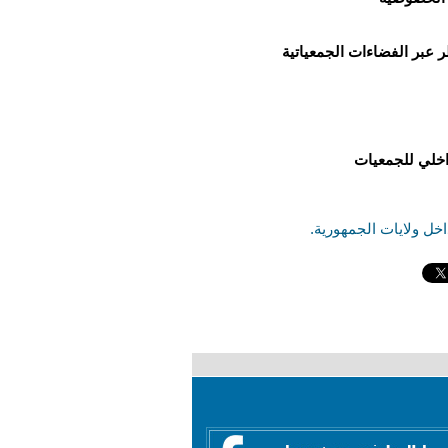
ر عبر الفضاءات
الجمعياتية
اخلي للجمعيات