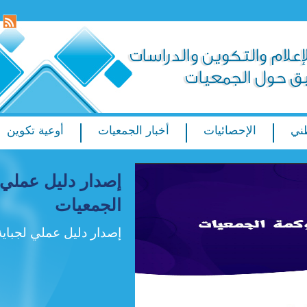
ني
الإحصائيات
أخبار الجمعيات
أوعية تكوين
إصدار دليل عملي 
الجمعيات
إصدار دليل عملي لجباية