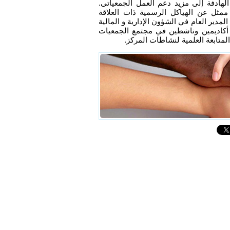
لهادفة إلى مزيد دعم العمل الجمعياتى.
ثل عن الهياكل الرسمية ذات العلاقة
لمدير العام في الشؤون الإدارية و المالية
اديمين وناشطين في مجتمع الجمعيات
لمتابعة العلمية لنشاطات المركز.