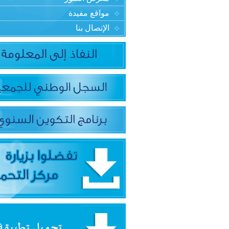
مواقع مفيدة
الإتصال بنا