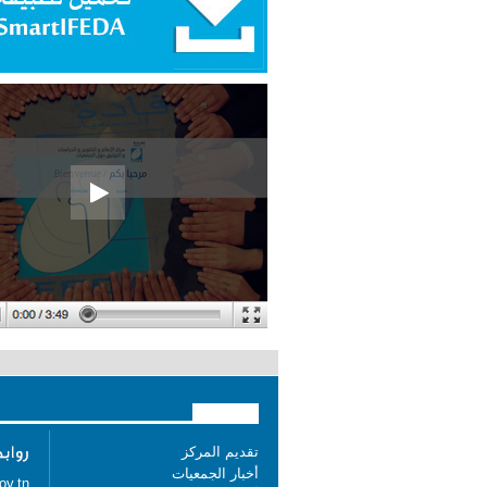
تقديم المركز
أخبار الجمعيات
ov.tn