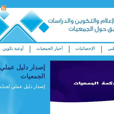
ني
الإحصائيات
أخبار الجمعيات
أوعية تكوين
إصدار دليل عملي 
الجمعيات
إصدار دليل عملي لجباية