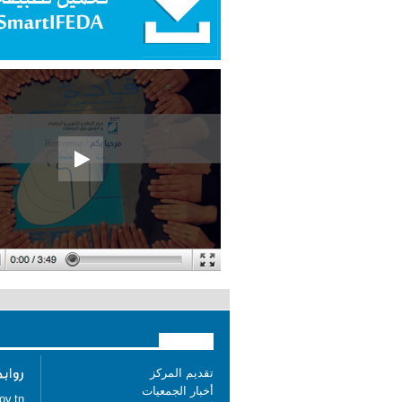
تقديم المركز
أخبار الجمعيات
ov.tn