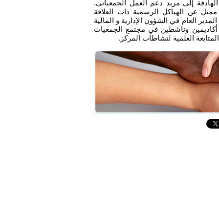
لهادفة إلى مزيد دعم العمل الجمعياتى.
ثل عن الهياكل الرسمية ذات العلاقة
لمدير العام في الشؤون الإدارية و المالية
اديمين وناشطين في مجتمع الجمعيات
لمتابعة العلمية لنشاطات المركز.