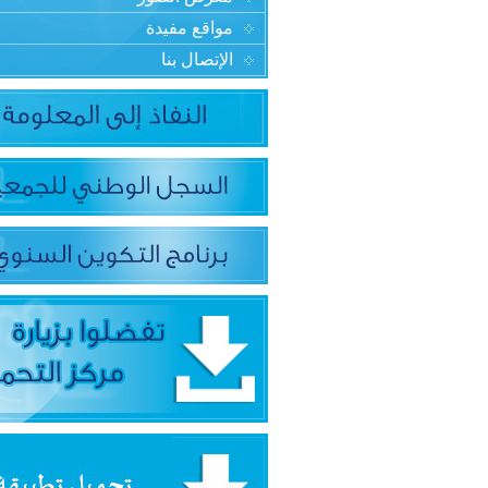
مواقع مفيدة
الإتصال بنا