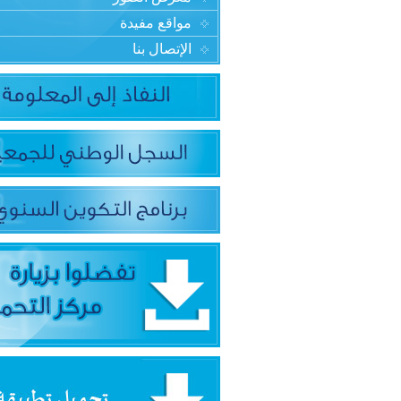
مواقع مفيدة
الإتصال بنا