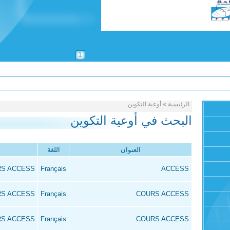
1
الرئيسية
»
أوعية التكوين
البحث في أوعية التكوين
العنوان
اللغة
S ACCESS
Français
ACCESS
S ACCESS
Français
COURS ACCESS
S ACCESS
Français
COURS ACCESS