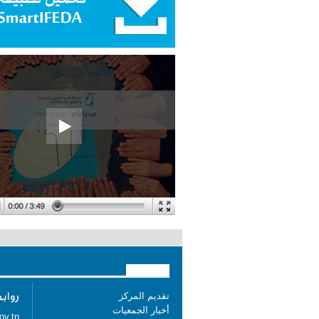
تقديم المركز
أخبار الجمعيات
ov.tn