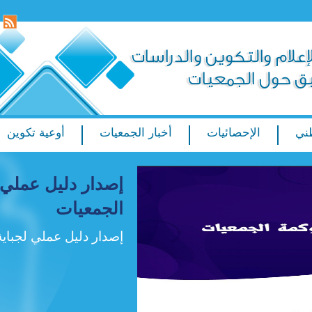
ني
الإحصائيات
أخبار الجمعيات
أوعية تكوين
إصدار دليل عملي 
الجمعيات
إصدار دليل عملي لجباية