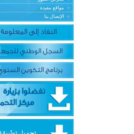
مواقع مفيدة
الإتصال بنا