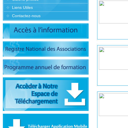
Liens Utiles
Contactez-nous