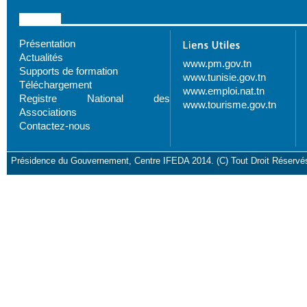
Présentation
Actualités
www.pm.gov.tn
Supports de formation
www.tunisie.gov.tn
Téléchargement
www.emploi.nat.tn
Registre National des
www.tourisme.gov.tn
Associations
Contactez-nous
Présidence du Gouvernement, Centre IFEDA 2014. (C) Tout Droit Réservé