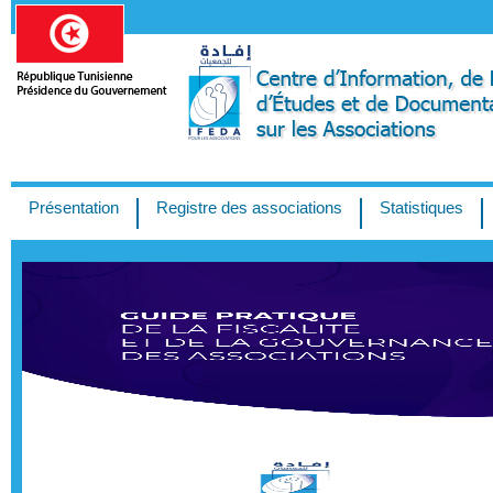
Présentation
Registre des associations
Statistiques