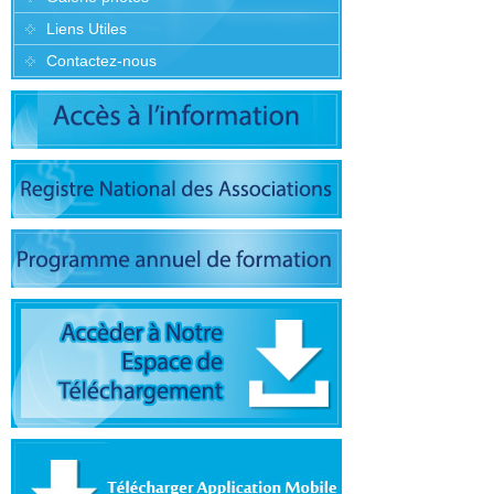
Liens Utiles
Contactez-nous