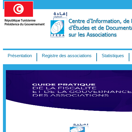
Présentation
Registre des associations
Statistiques