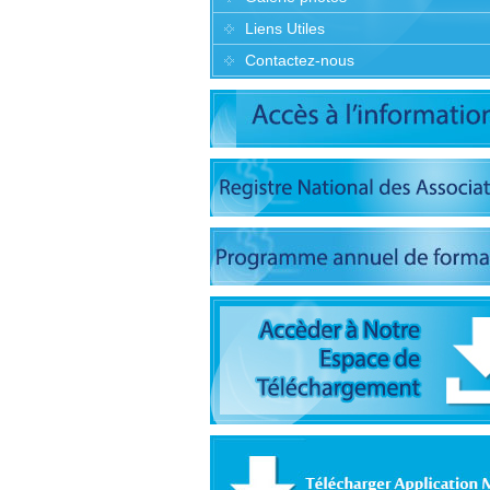
Liens Utiles
Contactez-nous