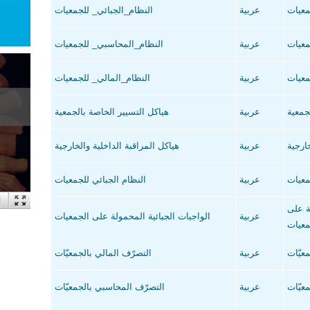
معيات
عربية
النظام_الجبائي_ للجمعيات
معيات
عربية
النظام_المحاسبي_ للجمعيات
معيات
عربية
النظام_المالي_ للجمعيات
جمعية
عربية
هياكل التسيير الخاصة بالجمعية
ارجية
عربية
هياكل المراقبة الداخلية والخارجية
معيات
عربية
النظام الجبائي للجمعيات
ة على
عربية
الواجبات الجبائية المحمولة على الجمعيات
معيات
عيّات
عربية
التصرّف المالي بالجمعيّات
عيّات
عربية
التصرّف المحاسبي بالجمعيّات