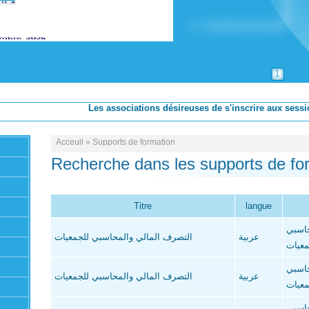
1
Les associations désireuses de s'inscrire aux sessions de fo
Acceuil
»
Supports de formation
Recherche dans les supports de fo
Titre
langue
حاسبي
عربية
التصرف المالي والمحاسبي للجمعيات
معيات
حاسبي
عربية
التصرف المالي والمحاسبي للجمعيات
معيات
حاسبي