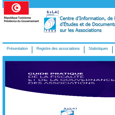
Présentation
Registre des associations
Statistiques