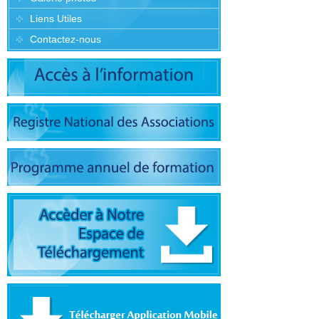
Liens Utiles
Contactez-nous